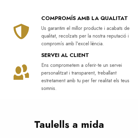
COMPROMÍS AMB LA QUALITAT
Us garantim el millor producte i acabats de
qualitat, recolzats per la nostra reputació i
compromís amb l'excel·lència.
SERVEI AL CLIENT
Ens comprometem a oferir-te un servei
personalitzat i transparent, treballant
estretament amb tu per fer realitat els teus
somnis.
Taulells a mida