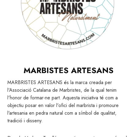
MARBISTES ARTESANS
MARBRISTES ARTESANS és la marca creada per
l'Associació Catalana de Marbristes, de la qual tenim
l'honor de formar-ne part. Aquesta iniciativa té com a
objectiu posar en valor l'ofici del marbrista i promoure
l'artesania en pedra natural com a símbol de qualitat,
tradició i disseny.