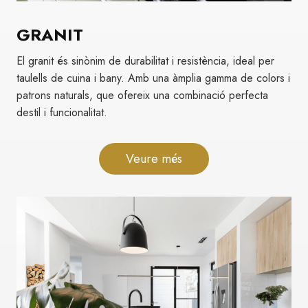
GRANIT
El granit és sinònim de durabilitat i resistència, ideal per
taulells de cuina i bany. Amb una àmplia gamma de colors i
patrons naturals, que ofereix una combinació perfecta
destil i funcionalitat.
Veure més