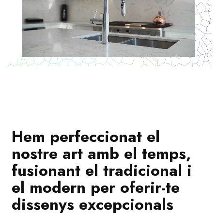
Hem perfeccionat el
nostre art amb el temps,
fusionant el tradicional i
el modern per oferir-te
dissenys excepcionals