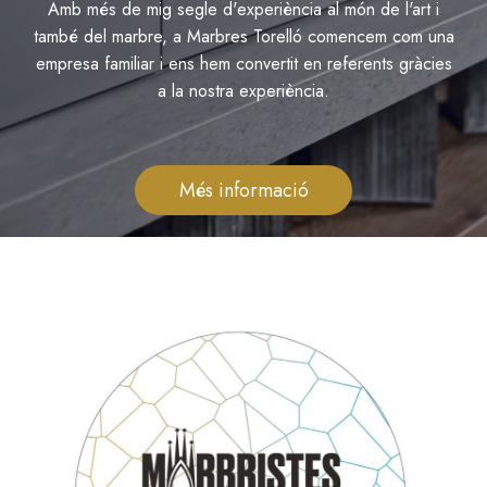
Amb més de mig segle d'experiència al món de l'art i
també del marbre, a Marbres Torelló comencem com una
empresa familiar i ens hem convertit en referents gràcies
a la nostra experiència.
Més informació