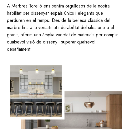
A Marbres Torelló ens sentim orgullosos de la nostra
habilitat per dissenyar espais únics i elegants que
perduren en el temps. Des de la bellesa clàssica del
marbre fins a la versatilitat i durabilitat del silestone o el
granit, oferim una àmplia varietat de materials per complir
qualsevol visió de disseny i superar qualsevol
desafiament.