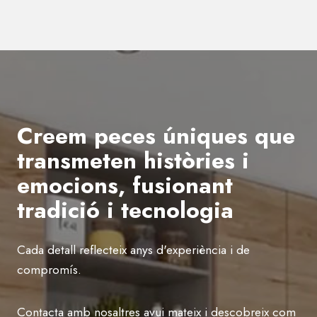
Creem peces úniques que
transmeten històries i
emocions, fusionant
tradició i tecnologia
Cada detall reflecteix anys d'experiència i de
compromís.
Contacta amb nosaltres avui mateix i descobreix com