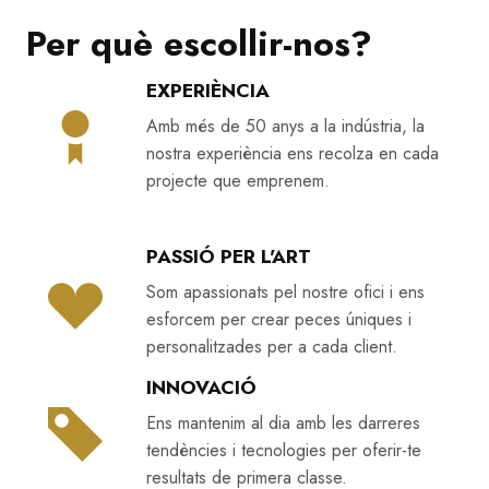
Per què escollir-nos?
EXPERIÈNCIA
Amb més de 50 anys a la indústria, la
nostra experiència ens recolza en cada
projecte que emprenem.
PASSIÓ PER L'ART
Som apassionats pel nostre ofici i ens
esforcem per crear peces úniques i
personalitzades per a cada client.
INNOVACIÓ
Ens mantenim al dia amb les darreres
tendències i tecnologies per oferir-te
resultats de primera classe.