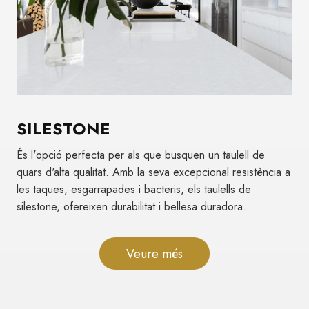
SILESTONE
És l'opció perfecta per als que busquen un taulell de
quars d'alta qualitat. Amb la seva excepcional resistència a
les taques, esgarrapades i bacteris, els taulells de
silestone, ofereixen durabilitat i bellesa duradora.
Veure més