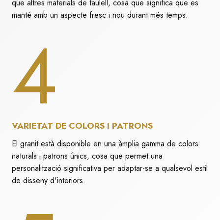
que altres materials de taulell, cosa que significa que es
manté amb un aspecte fresc i nou durant més temps.
4
VARIETAT DE COLORS I PATRONS
El granit està disponible en una àmplia gamma de colors
naturals i patrons únics, cosa que permet una
personalització significativa per adaptar-se a qualsevol estil
de disseny d'interiors.