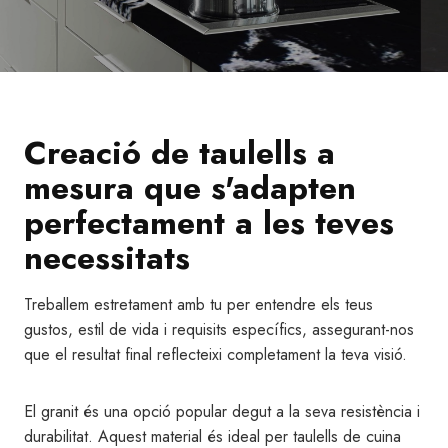
Creació de taulells a
mesura que s'adapten
perfectament a les teves
necessitats
Treballem estretament amb tu per entendre els teus
gustos, estil de vida i requisits específics, assegurant-nos
que el resultat final reflecteixi completament la teva visió.
El granit és una opció popular degut a la seva resistència i
durabilitat. Aquest material és ideal per taulells de cuina