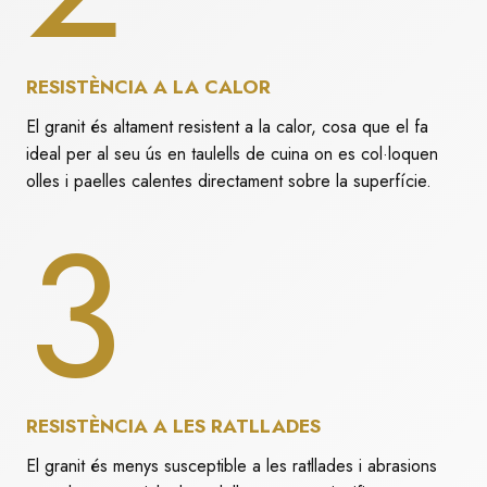
RESISTÈNCIA A LA CALOR
El granit és altament resistent a la calor, cosa que el fa
ideal per al seu ús en taulells de cuina on es col·loquen
olles i paelles calentes directament sobre la superfície.
3
RESISTÈNCIA A LES RATLLADES
El granit és menys susceptible a les ratllades i abrasions