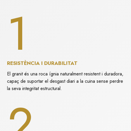
1
RESISTÈNCIA I DURABILITAT
El granit és una roca ígnia naturalment resistent i duradora,
capaç de suportar el desgast diari a la cuina sense perdre
la seva integritat estructural.
2