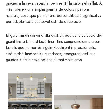
gràcies a la seva capacitat per resistir la calor i el ratllat. A
més, ofereix una àmplia gamma de colors i patrons
naturals, cosa que permet una personalització significativa
per adaptar-se a qualsevol estil de decoració.
Et garantim un servei d´alta qualitat, des de la selecció del
granit fins a la instal·lació final. Ens comprometem a crear
taulells que no només siguin visualment impressionants,
sinó també funcionals i duradores, assegurant així que
gaudeixis de la seva bellesa durant molts anys.