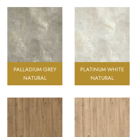
PALLADIUM GREY
PLATINUM WHITE
NATURAL
NATURAL