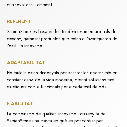
qualsevol estil i ambient.
REFERENT
SapienStone es basa en les tendències internacionals de
disseny, garantint productes que estan a l'avantguarda de
l'estil i la innovació.
ADAPTABILITAT
Els taulells estan dissenyats per satisfer les necessitats en
constant canvi de la vida moderna, oferint solucions tant
estètiques com a funcionals per a cada estil de vida.
FIABILITAT
La combinació de qualitat, innovació i disseny fa de
SapienStone una marca en què es pot confiar per