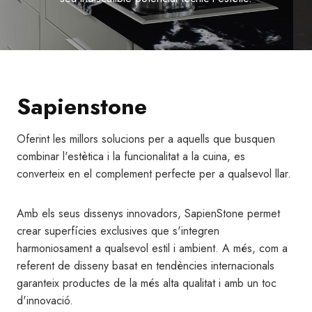
Sapienstone
Oferint les millors solucions per a aquells que busquen
combinar l'estètica i la funcionalitat a la cuina, es
converteix en el complement perfecte per a qualsevol llar.
Amb els seus dissenys innovadors, SapienStone permet
crear superfícies exclusives que s'integren
harmoniosament a qualsevol estil i ambient. A més, com a
referent de disseny basat en tendències internacionals
garanteix productes de la més alta qualitat i amb un toc
d'innovació.