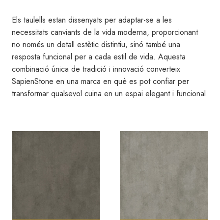
Els taulells estan dissenyats per adaptar-se a les
necessitats canviants de la vida moderna, proporcionant
no només un detall estètic distintiu, sinó també una
resposta funcional per a cada estil de vida. Aquesta
combinació única de tradició i innovació converteix
SapienStone en una marca en què es pot confiar per
transformar qualsevol cuina en un espai elegant i funcional.