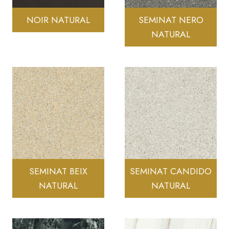
NOIR NATURAL
SEMINAT NERO
NATURAL
SEMINAT BEIX
SEMINAT CANDIDO
NATURAL
NATURAL