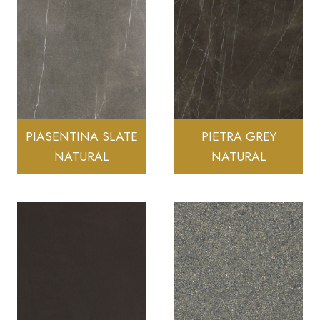
PIASENTINA SLATE
PIETRA GREY
NATURAL
NATURAL