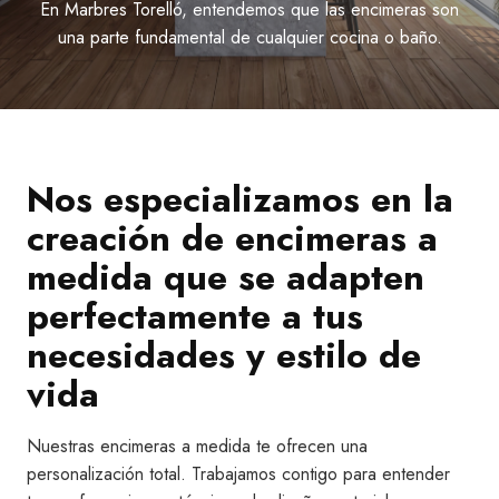
En Marbres Torelló, entendemos que las encimeras son
una parte fundamental de cualquier cocina o baño.
Nos especializamos en la
creación de encimeras a
medida que se adapten
perfectamente a tus
necesidades y estilo de
vida
Nuestras encimeras a medida te ofrecen una
personalización total. Trabajamos contigo para entender