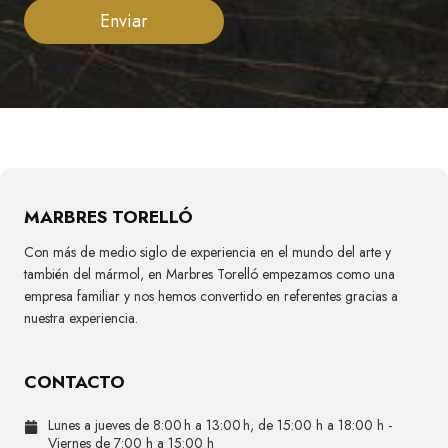
Enviar
MARBRES TORELLÓ
Con más de medio siglo de experiencia en el mundo del arte y
también del mármol, en Marbres Torelló empezamos como una
empresa familiar y nos hemos convertido en referentes gracias a
nuestra experiencia.
CONTACTO
Lunes a jueves de 8:00 h a 13:00 h, de 15:00 h a 18:00 h -
Viernes de 7:00 h a 15:00 h