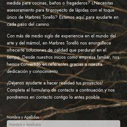
medida para cocinas, baños o fregaderos? ¿Necesitas
asesoramiento para tu proyecto de lápidas con el toque
único de Marbres Torelló? Estamos aquí para ayudarte en
cada paso del camino.
Con más de medio siglo de experiencia en el mundo del
arte y del mármol, en Marbres Torelló nos enorgullece
ofrecerte soluciones de calidad que perduran en el
tiempo. Desde nuestros inicios como empresa familiar, nos
hemos convertido en referentes gracias a nuestra
dedicación y conocimiento.
¡Déjanos ayudarte a hacer realidad tus proyectos!
Completa el formulario de contacto a continuación y nos
pondremos en contacto contigo lo antes posible.
Nombre y Apellidos
*