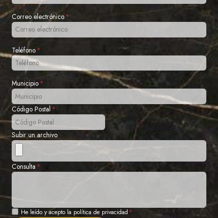
Correo electrónico
*
Teléfono
*
Municipio
*
Código Postal
*
Subir un archivo
Consulta
*
Privacidad
He leído y acepto la política de privacidad
*