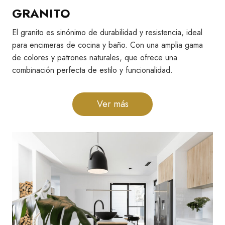
GRANITO
El granito es sinónimo de durabilidad y resistencia, ideal
para encimeras de cocina y baño. Con una amplia gama
de colores y patrones naturales, que ofrece una
combinación perfecta de estilo y funcionalidad.
Ver más