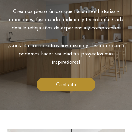
Creamos piezas únicas que transmiten historias y
emociones, fusionando tradición y tecnología. Cada
detalle refleja años de experiencia y compromiso.
¡Contacta con nosotros hoy mismo y descubre cómo
podemos hacer realidad tus proyectos más
inspiradores!
Contacto