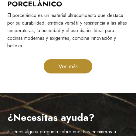
PORCELÁNICO
El porcelánico es un material ultracompacto que destaca
por su durabilidad, estética versátil y resistencia a las altas
temperaturas, la humedad y el uso diario. Ideal para
cocinas modernas y exigentes, combina innovación y
belleza.
Ver más
¿Necesitas ayuda?
¿Tienes alguna pregunta sobre nuestras encimeras a