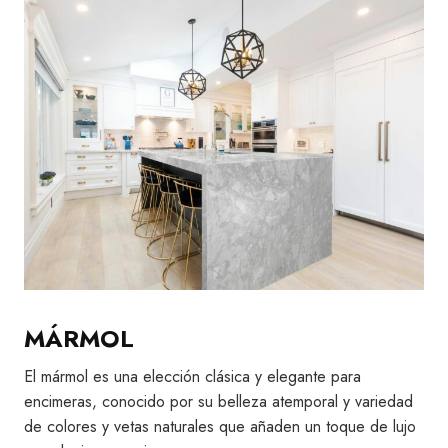
MÁRMOL
El mármol es una elección clásica y elegante para
encimeras, conocido por su belleza atemporal y variedad
de colores y vetas naturales que añaden un toque de lujo