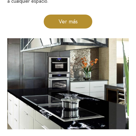
a cualquier espacio.
Ver más