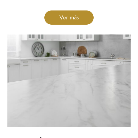
Ver más