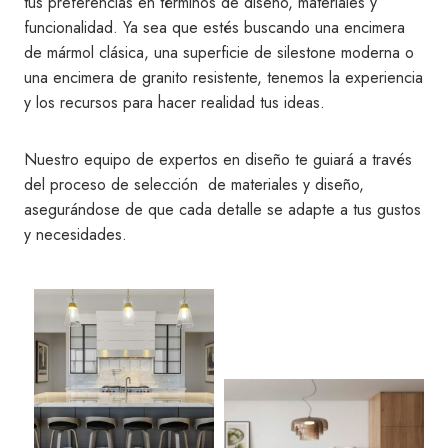
tus preferencias en términos de diseño, materiales y
funcionalidad. Ya sea que estés buscando una encimera
de mármol clásica, una superficie de silestone moderna o
una encimera de granito resistente, tenemos la experiencia
y los recursos para hacer realidad tus ideas.
Nuestro equipo de expertos en diseño te guiará a través
del proceso de selección de materiales y diseño,
asegurándose de que cada detalle se adapte a tus gustos
y necesidades.