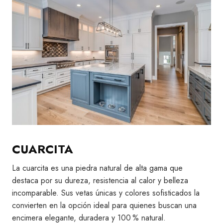
CUARCITA
La cuarcita es una piedra natural de alta gama que
destaca por su dureza, resistencia al calor y belleza
incomparable. Sus vetas únicas y colores sofisticados la
convierten en la opción ideal para quienes buscan una
encimera elegante, duradera y 100 % natural.