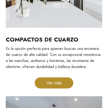
COMPACTOS DE CUARZO
Es la opción perfecta para quienes buscan una encimera
de cuarzo de alta calidad. Con su excepcional resistencia
a las manchas, arañazos y bacterias, las encimeras de
silestone, ofrecen durabilidad y belleza duradera.
Ver más