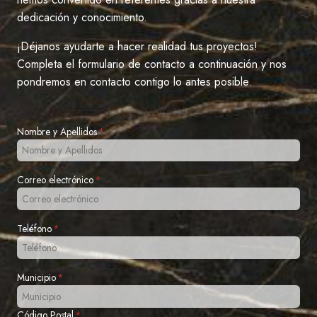
dedicación y conocimiento.
¡Déjanos ayudarte a hacer realidad tus proyectos!
Completa el formulario de contacto a continuación y nos
pondremos en contacto contigo lo antes posible.
Nombre y Apellidos
*
Correo electrónico
*
Teléfono
*
Municipio
*
Código Postal
*