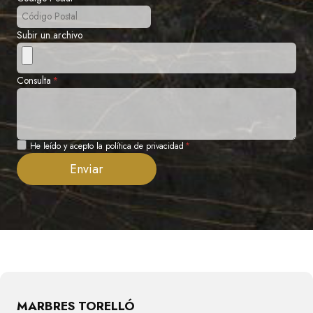
Subir un archivo
Consulta
*
Privacidad
He leído y acepto la política de privacidad
*
Enviar
MARBRES TORELLÓ