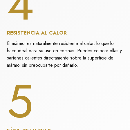
4
RESISTENCIA AL CALOR
El mármol es naturalmente resistente al calor, lo que lo
hace ideal para su uso en cocinas. Puedes colocar ollas y
sartenes calientes directamente sobre la superficie de
mármol sin preocuparte por dañarlo.
5