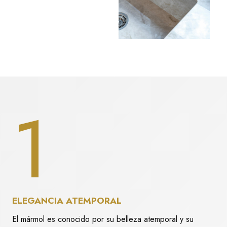
1
ELEGANCIA ATEMPORAL
El mármol es conocido por su belleza atemporal y su