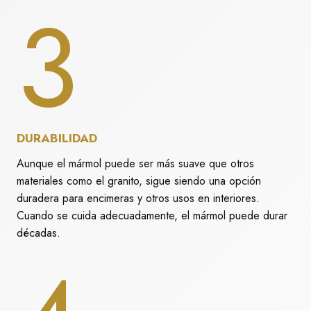
3
DURABILIDAD
Aunque el mármol puede ser más suave que otros
materiales como el granito, sigue siendo una opción
duradera para encimeras y otros usos en interiores.
Cuando se cuida adecuadamente, el mármol puede durar
décadas.