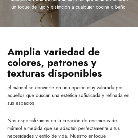
un toque de lujo y distinción a cualquier cocina o baño.
Amplia variedad de
colores, patrones y
texturas disponibles
el mármol se convierte en una opción muy valorada por
aquellos que buscan una estética sofisticada y refinada en
sus espacios.
Nos especializamos en la creación de encimeras de
mármol a medida que se adaptan perfectamente a tus
necesidades y estilo de vida. Nuestro enfoque