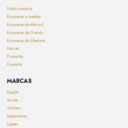
Sobre nosotros
Encimeras a medida
Encimeras de Mármol
Encimeras de Granito
Encimeras de Silestone
Marcas
Proyectos
Contacto
MARCAS
Neolith
Ascale
Techlam
Sapienstone
Lapitec