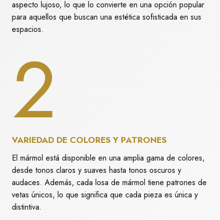
aspecto lujoso, lo que lo convierte en una opción popular
para aquellos que buscan una estética sofisticada en sus
espacios.
2
VARIEDAD DE COLORES Y PATRONES
El mármol está disponible en una amplia gama de colores,
desde tonos claros y suaves hasta tonos oscuros y
audaces. Además, cada losa de mármol tiene patrones de
vetas únicos, lo que significa que cada pieza es única y
distintiva.