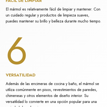
FÁCIL DE LIMPIAR
El mármol es relativamente fácil de limpiar y mantener. Con
un cuidado regular y productos de limpieza suaves,
puedes mantener su brillo y belleza durante mucho tiempo.
6
VERSATILIDAD
Además de las encimeras de cocina y baño, el mármol se
utiliza comúnmente en pisos, revestimientos de paredes,
chimeneas y otros elementos de diseño interior. Su
versatilidad lo convierte en una opción popular para una