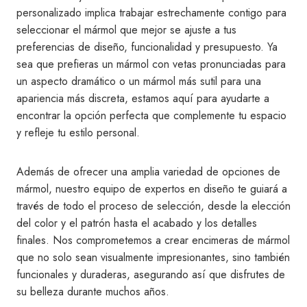
personalizado implica trabajar estrechamente contigo para
seleccionar el mármol que mejor se ajuste a tus
preferencias de diseño, funcionalidad y presupuesto. Ya
sea que prefieras un mármol con vetas pronunciadas para
un aspecto dramático o un mármol más sutil para una
apariencia más discreta, estamos aquí para ayudarte a
encontrar la opción perfecta que complemente tu espacio
y refleje tu estilo personal.
Además de ofrecer una amplia variedad de opciones de
mármol, nuestro equipo de expertos en diseño te guiará a
través de todo el proceso de selección, desde la elección
del color y el patrón hasta el acabado y los detalles
finales. Nos comprometemos a crear encimeras de mármol
que no solo sean visualmente impresionantes, sino también
funcionales y duraderas, asegurando así que disfrutes de
su belleza durante muchos años.