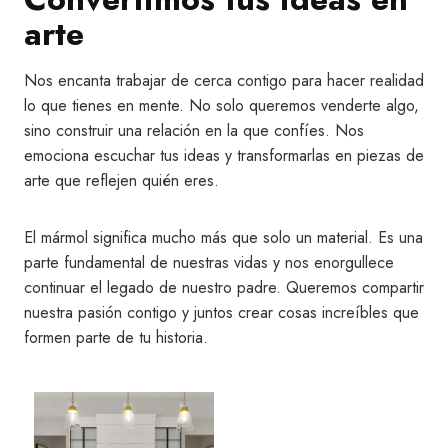
arte
Nos encanta trabajar de cerca contigo para hacer realidad
lo que tienes en mente. No solo queremos venderte algo,
sino construir una relación en la que confíes. Nos
emociona escuchar tus ideas y transformarlas en piezas de
arte que reflejen quién eres.
El mármol significa mucho más que solo un material. Es una
parte fundamental de nuestras vidas y nos enorgullece
continuar el legado de nuestro padre. Queremos compartir
nuestra pasión contigo y juntos crear cosas increíbles que
formen parte de tu historia.