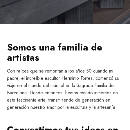
Somos una familia de
artistas
Con raíces que se remontan a los años 50 cuando mi
padre, el increíble escultor Herminio Torres, comenzó su
viaje en el mundo del mármol en la Sagrada Familia de
Barcelona. Desde entonces, hemos estado inmersos en
este fascinante arte, transmitiendo de generación en
generación nuestro amor por la escultura y la artesanía.
Convertimos tus ideas en