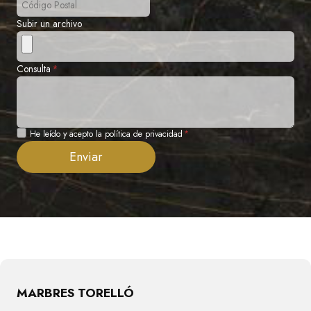
Subir un archivo
Consulta
*
Privacidad
He leído y acepto la política de privacidad
*
Enviar
MARBRES TORELLÓ