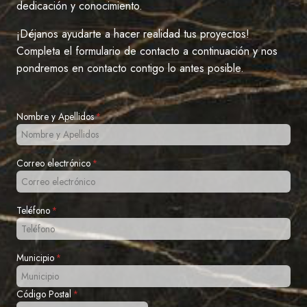
dedicación y conocimiento.
¡Déjanos ayudarte a hacer realidad tus proyectos!
Completa el formulario de contacto a continuación y nos
pondremos en contacto contigo lo antes posible.
Nombre y Apellidos
*
Correo electrónico
*
Teléfono
*
Municipio
*
Código Postal
*