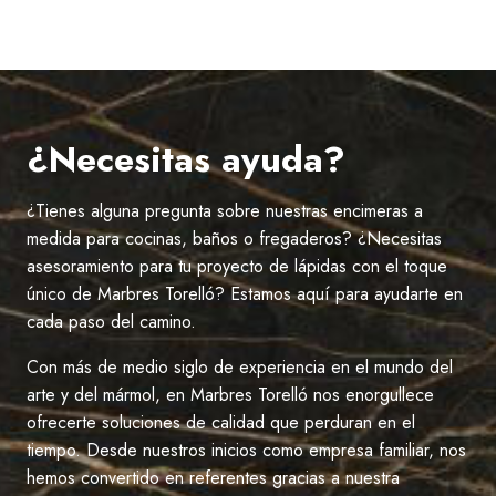
¿Necesitas ayuda?
¿Tienes alguna pregunta sobre nuestras encimeras a
medida para cocinas, baños o fregaderos? ¿Necesitas
asesoramiento para tu proyecto de lápidas con el toque
único de Marbres Torelló? Estamos aquí para ayudarte en
cada paso del camino.
Con más de medio siglo de experiencia en el mundo del
arte y del mármol, en Marbres Torelló nos enorgullece
ofrecerte soluciones de calidad que perduran en el
tiempo. Desde nuestros inicios como empresa familiar, nos
hemos convertido en referentes gracias a nuestra