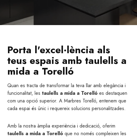
Porta l'excel·lència als
teus espais amb taulells a
mida a Torelló
Quan es tracta de transformar la teva llar amb elegància i
funcionalitat, les
taulells a mida a Torelló
es destaquen
com una opció superior. A Marbres Torelló, entenem que
cada espai és únic i requereix solucions personalitzades.
Amb la nostra àmplia experiència i dedicació, oferim
taulells a mida a Torelló
que no només compleixen les