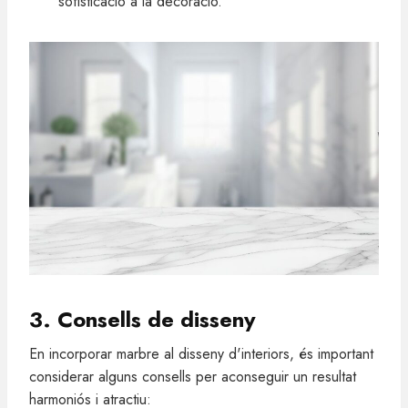
sofisticació a la decoració.
3. Consells de disseny
En incorporar marbre al disseny d'interiors, és important
considerar alguns consells per aconseguir un resultat
harmoniós i atractiu: