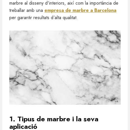
marbre al disseny d'interiors, així com la importància de
treballar amb una
empresa de marbre a Barcelona
per garantir resultats d´alta qualitat.
1. Tipus de marbre i la seva
aplicació