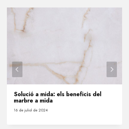
Solució a mida: els beneficis del
marbre a mida
16 de juliol de 2024