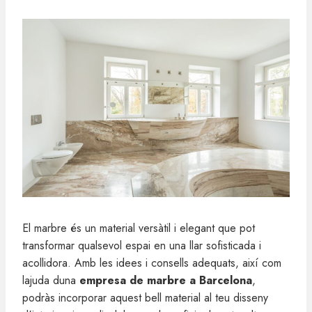
El marbre és un material versàtil i elegant que pot
transformar qualsevol espai en una llar sofisticada i
acollidora. Amb les idees i consells adequats, així com
lajuda duna
empresa de marbre a Barcelona
,
podràs incorporar aquest bell material al teu disseny