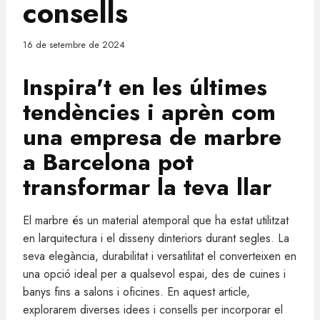
consells
16 de setembre de 2024
Inspira't en les últimes
tendències i aprèn com
una
empresa de marbre
a Barcelona
pot
transformar la teva llar
El marbre és un material atemporal que ha estat utilitzat
en larquitectura i el disseny dinteriors durant segles. La
seva elegància, durabilitat i versatilitat el converteixen en
una opció ideal per a qualsevol espai, des de cuines i
banys fins a salons i oficines. En aquest article,
explorarem diverses idees i consells per incorporar el