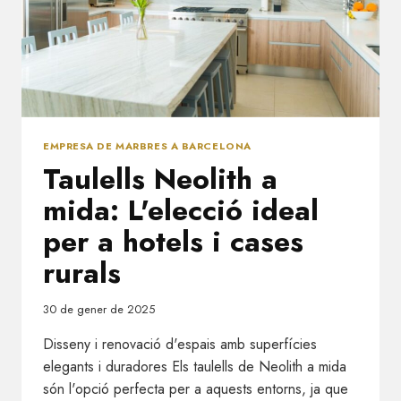
EMPRESA DE MARBRES A BARCELONA
Taulells Neolith a
mida: L'elecció ideal
per a hotels i cases
rurals
30 de gener de 2025
Disseny i renovació d'espais amb superfícies
elegants i duradores Els taulells de Neolith a mida
són l'opció perfecta per a aquests entorns, ja que