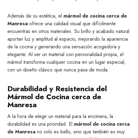
Además de su estética, el
mármol de cocina cerca de
Manresa
ofrece una calidad visual que difícilmente
encuentras en otros materiales. Su brillo y acabado natural
aportan luz y amplitud al espacio, mejorando la apariencia
de la cocina y generando una sensación acogedora y
elegante. Al ser un material con personalidad propia, el
mármol transforma cualquier cocina en un lugar especial,
con un diseño clásico que nunca pasa de moda.
Durabilidad y Resistencia del
Mármol de Cocina cerca de
Manresa
A la hora de elegir un material para la encimera, la
durabilidad es una prioridad. El
mármol de cocina cerca
de Manresa
no solo es bello, sino que también es muy