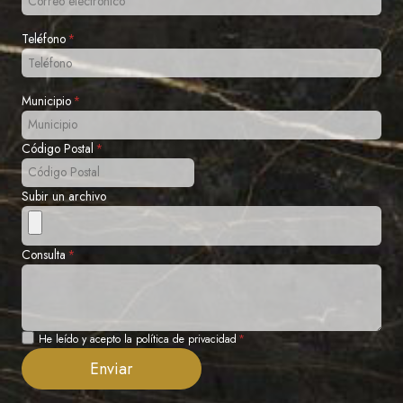
Teléfono
*
Municipio
*
Código Postal
*
Subir un archivo
Consulta
*
Privacidad
He leído y acepto la política de privacidad
*
Enviar