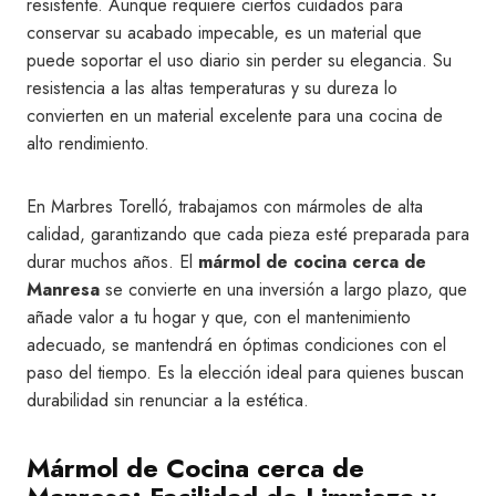
resistente. Aunque requiere ciertos cuidados para
conservar su acabado impecable, es un material que
puede soportar el uso diario sin perder su elegancia. Su
resistencia a las altas temperaturas y su dureza lo
convierten en un material excelente para una cocina de
alto rendimiento.
En Marbres Torelló, trabajamos con mármoles de alta
calidad, garantizando que cada pieza esté preparada para
durar muchos años. El
mármol de cocina cerca de
Manresa
se convierte en una inversión a largo plazo, que
añade valor a tu hogar y que, con el mantenimiento
adecuado, se mantendrá en óptimas condiciones con el
paso del tiempo. Es la elección ideal para quienes buscan
durabilidad sin renunciar a la estética.
Mármol de Cocina cerca de