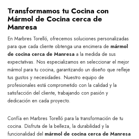
Transformamos tu Cocina con
Mármol de Cocina cerca de
Manresa
En Marbres Torelló, ofrecemos soluciones personalizadas
para que cada cliente obtenga una encimera de
mármol
de cocina cerca de Manresa
a la medida de sus
expectativas. Nos especializamos en seleccionar el mejor
mármol para tu cocina, garantizando un diseño que refleje
tus gustos y necesidades. Nuestro equipo de
profesionales está comprometido con la calidad y la
satisfacción del cliente, trabajando con pasión y
dedicación en cada proyecto.
Confía en Marbres Torelló para la transformación de tu
cocina. Disfruta de la belleza, la durabilidad y la
funcionalidad del
mármol de cocina cerca de Manresa