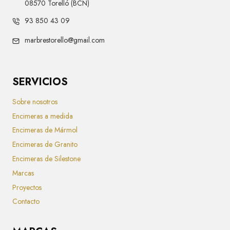
08570 Torelló (BCN)
93 850 43 09
marbrestorello@gmail.com
SERVICIOS
Sobre nosotros
Encimeras a medida
Encimeras de Mármol
Encimeras de Granito
Encimeras de Silestone
Marcas
Proyectos
Contacto