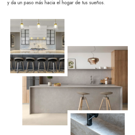
y da un paso más hacia el hogar de tus sueños.