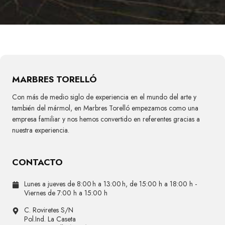
MARBRES TORELLÓ
Con más de medio siglo de experiencia en el mundo del arte y
también del mármol, en Marbres Torelló empezamos como una
empresa familiar y nos hemos convertido en referentes gracias a
nuestra experiencia.
CONTACTO
Lunes a jueves de 8:00 h a 13:00 h, de 15:00 h a 18:00 h -
Viernes de 7:00 h a 15:00 h
C. Roviretes S/N
Pol.Ind. La Caseta