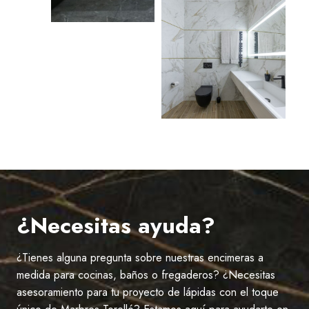
¿Necesitas ayuda?
¿Tienes alguna pregunta sobre nuestras encimeras a
medida para cocinas, baños o fregaderos? ¿Necesitas
asesoramiento para tu proyecto de lápidas con el toque