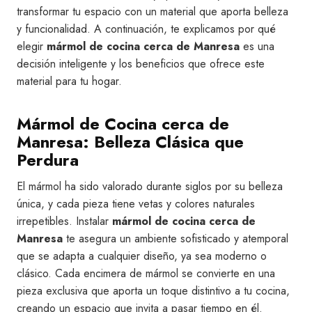
transformar tu espacio con un material que aporta belleza
y funcionalidad. A continuación, te explicamos por qué
elegir
mármol de cocina cerca de Manresa
es una
decisión inteligente y los beneficios que ofrece este
material para tu hogar.
Mármol de Cocina cerca de
Manresa: Belleza Clásica que
Perdura
El mármol ha sido valorado durante siglos por su belleza
única, y cada pieza tiene vetas y colores naturales
irrepetibles. Instalar
mármol de cocina cerca de
Manresa
te asegura un ambiente sofisticado y atemporal
que se adapta a cualquier diseño, ya sea moderno o
clásico. Cada encimera de mármol se convierte en una
pieza exclusiva que aporta un toque distintivo a tu cocina,
creando un espacio que invita a pasar tiempo en él.