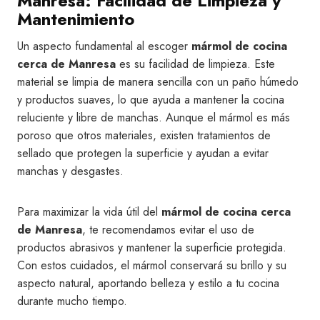
Manresa: Facilidad de Limpieza y
Mantenimiento
Un aspecto fundamental al escoger
mármol de cocina
cerca de Manresa
es su facilidad de limpieza. Este
material se limpia de manera sencilla con un paño húmedo
y productos suaves, lo que ayuda a mantener la cocina
reluciente y libre de manchas. Aunque el mármol es más
poroso que otros materiales, existen tratamientos de
sellado que protegen la superficie y ayudan a evitar
manchas y desgastes.
Para maximizar la vida útil del
mármol de cocina cerca
de Manresa
, te recomendamos evitar el uso de
productos abrasivos y mantener la superficie protegida.
Con estos cuidados, el mármol conservará su brillo y su
aspecto natural, aportando belleza y estilo a tu cocina
durante mucho tiempo.