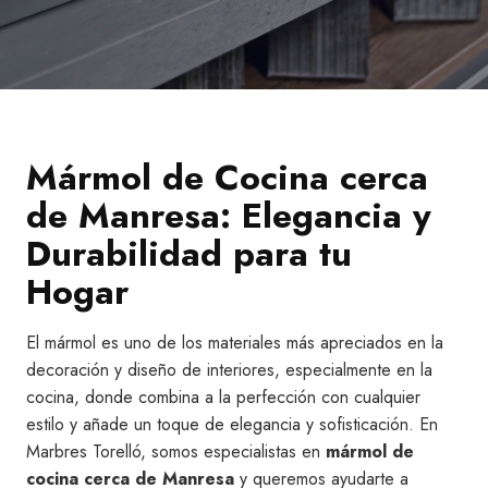
Mármol de Cocina cerca
de Manresa: Elegancia y
Durabilidad para tu
Hogar
El mármol es uno de los materiales más apreciados en la
decoración y diseño de interiores, especialmente en la
cocina, donde combina a la perfección con cualquier
estilo y añade un toque de elegancia y sofisticación. En
Marbres Torelló, somos especialistas en
mármol de
cocina cerca de Manresa
y queremos ayudarte a