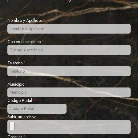
Nombre y Apellidos
*
Correo electrónico
*
Teléfono
*
Municipio
*
Código Postal
*
Subir un archivo
Consulta
*