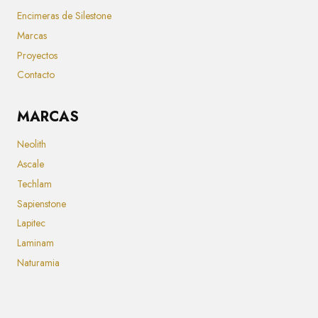
Encimeras de Silestone
Marcas
Proyectos
Contacto
MARCAS
Neolith
Ascale
Techlam
Sapienstone
Lapitec
Laminam
Naturamia