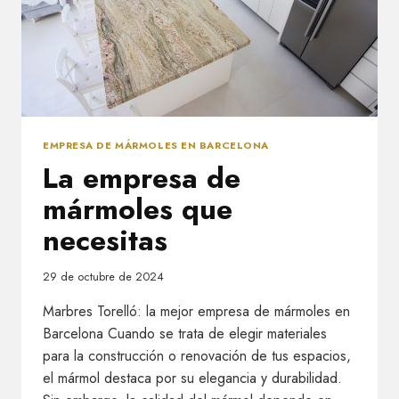
EMPRESA DE MÁRMOLES EN BARCELONA
La empresa de
mármoles que
necesitas
29 de octubre de 2024
Marbres Torelló: la mejor empresa de mármoles en
Barcelona Cuando se trata de elegir materiales
para la construcción o renovación de tus espacios,
el mármol destaca por su elegancia y durabilidad.