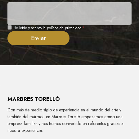
Privacidad
He leído y acepto la política de privacidad
*
Enviar
MARBRES TORELLÓ
Con más de medio siglo de experiencia en el mundo del arte y
también del mármol, en Marbres Torelló empezamos como una
empresa familiar y nos hemos convertido en referentes gracias a
nuestra experiencia.