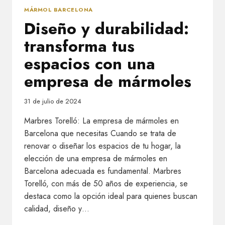
MÁRMOL BARCELONA
Diseño y durabilidad:
transforma tus
espacios con una
empresa de mármoles
31 de julio de 2024
Marbres Torelló: La empresa de mármoles en
Barcelona que necesitas Cuando se trata de
renovar o diseñar los espacios de tu hogar, la
elección de una empresa de mármoles en
Barcelona adecuada es fundamental. Marbres
Torelló, con más de 50 años de experiencia, se
destaca como la opción ideal para quienes buscan
calidad, diseño y…