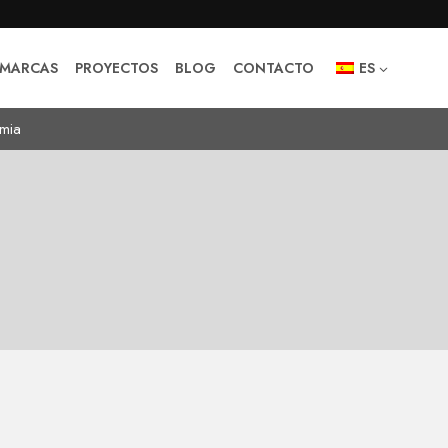
MARCAS
PROYECTOS
BLOG
CONTACTO
ES
mia